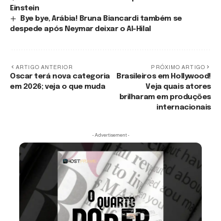
Einstein
Bye bye, Arábia! Bruna Biancardi também se
despede após Neymar deixar o Al-Hilal
ARTIGO ANTERIOR
PRÓXIMO ARTIGO
Oscar terá nova categoria
Brasileiros em Hollywood!
em 2026; veja o que muda
Veja quais atores
brilharam em produções
internacionais
- Advertisement -