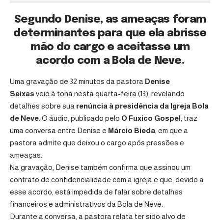
Segundo Denise, as ameaças foram
determinantes para que ela abrisse
mão do cargo e aceitasse um
acordo com a Bola de Neve.
Uma gravação de 32 minutos da pastora
Denise
Seixas
veio à tona nesta quarta-feira (13), revelando
detalhes sobre sua
renúncia à presidência da Igreja
Bola
de Neve
. O áudio, publicado pelo
O Fuxico Gospel
, traz
uma conversa entre Denise e
Márcio Bieda
, em que a
pastora admite que deixou o cargo após pressões e
ameaças.
Na gravação, Denise também confirma que assinou um
contrato de confidencialidade com a igreja e que, devido a
esse acordo, está impedida de falar sobre detalhes
financeiros e administrativos da Bola de Neve.
Durante a conversa, a pastora relata ter sido alvo de