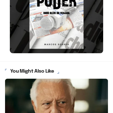
You Might Also Like