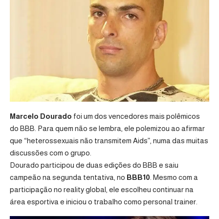
Marcelo Dourado
foi um dos vencedores mais polêmicos
do BBB. Para quem não se lembra, ele polemizou ao afirmar
que “heterossexuais não transmitem Aids”, numa das muitas
discussões com o grupo.
Dourado participou de duas edições do BBB e saiu
campeão na segunda tentativa, no
BBB10
. Mesmo com a
participação no reality global, ele escolheu continuar na
área esportiva e iniciou o trabalho como personal trainer.