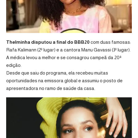
Thelminha disputou a final do BBB20
com duas famosas:
Rafa Kalimann (2º lugar) e a cantora Manu Gavassi (3º lugar).
A médica levou a melhor e se consagrou campeã da 20ª
edição.
Desde que saiu do programa, ela recebeu muitas
oportunidades na emissora global e assumiu o posto de
apresentadora no ramo de saúde da casa.