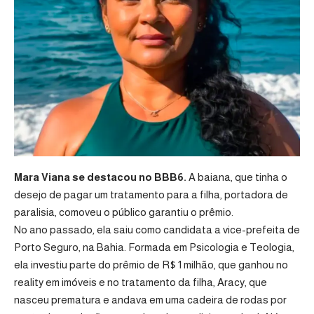
Mara Viana se destacou no BBB6.
A baiana, que tinha o
desejo de pagar um tratamento para a filha, portadora de
paralisia, comoveu o público garantiu o prêmio.
No ano passado, ela saiu como candidata a vice-prefeita de
Porto Seguro, na Bahia. Formada em Psicologia e Teologia,
ela investiu parte do prêmio de R$ 1 milhão, que ganhou no
reality em imóveis e no tratamento da filha, Aracy, que
nasceu prematura e andava em uma cadeira de rodas por