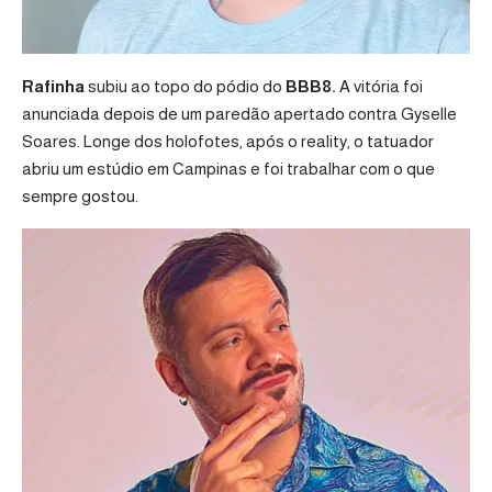
Rafinha
subiu ao topo do pódio do
BBB8.
A vitória foi
anunciada depois de um paredão apertado contra Gyselle
Soares. Longe dos holofotes, após o reality, o tatuador
abriu um estúdio em Campinas e foi trabalhar com o que
sempre gostou.