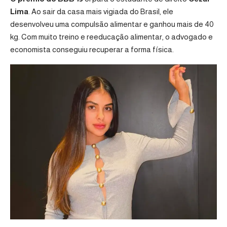
Lima
. Ao sair da casa mais vigiada do Brasil, ele
desenvolveu uma compulsão alimentar e ganhou mais de 40
kg. Com muito treino e reeducação alimentar, o advogado e
economista conseguiu recuperar a forma física.