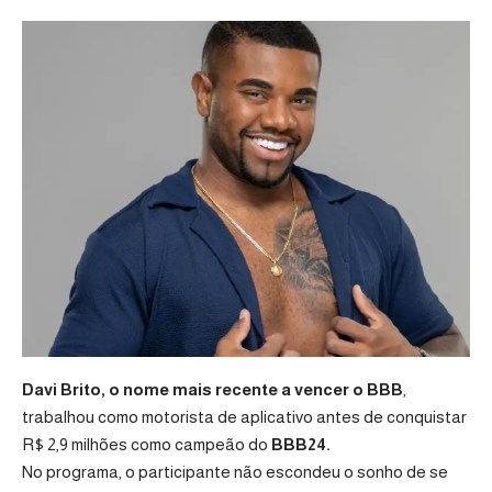
Davi Brito, o nome mais recente a vencer o BBB
,
trabalhou como motorista de aplicativo antes de conquistar
R$ 2,9 milhões como campeão do
BBB24.
No programa, o participante não escondeu o sonho de se