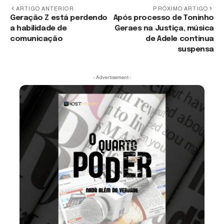
ARTIGO ANTERIOR
PRÓXIMO ARTIGO
Geração Z está perdendo
Após processo de Toninho
a habilidade de
Geraes na Justiça, música
comunicação
de Adele continua
suspensa
- Advertisement -