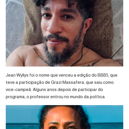
Jean Wyllys foi o nome que venceu a edição do BBB5, que
teve a participação de Grazi Massafera, que saiu como
vice-campeã. Alguns anos depois de participar do
programa, o professor entrou no mundo da política.