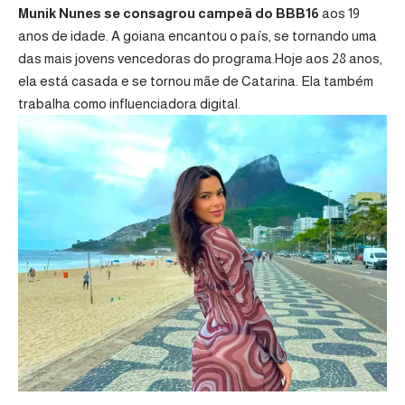
Munik Nunes se consagrou campeã do BBB16
aos 19
anos de idade. A goiana encantou o país, se tornando uma
das mais jovens vencedoras do programa.Hoje aos 28 anos,
ela está casada e se tornou mãe de Catarina. Ela também
trabalha como influenciadora digital.