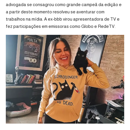
advogada se consagrou como grande campeã da edição e
a partir deste momento resolveu se aventurar com
trabalhos na mídia. A ex-bbb virou apresentadora de TV e
fez participações em emissoras como Globo e RedeTV.