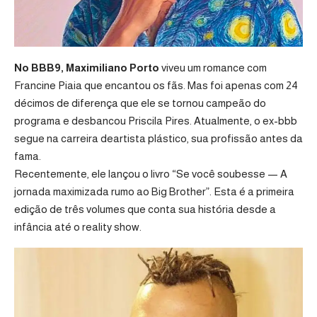
No BBB9, Maximiliano Porto
viveu um romance com
Francine Piaia que encantou os fãs. Mas foi apenas com 24
décimos de diferença que ele se tornou campeão do
programa e desbancou Priscila Pires. Atualmente, o ex-bbb
segue na carreira deartista plástico, sua profissão antes da
fama.
Recentemente, ele lançou o livro “Se você soubesse — A
jornada maximizada rumo ao Big Brother”. Esta é a primeira
edição de três volumes que conta sua história desde a
infância até o reality show.