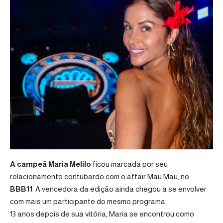
A campeã Maria Melilo
ficou marcada por seu
relacionamento contubardo com o affair Mau Mau, no
BBB11
. A vencedora da edição ainda chegou a se envolver
com mais um participante do mesmo programa.
13 anos depois de sua vitória, Maria se encontrou como