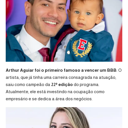
Arthur Aguiar foi o primeiro famoso a vencer um BBB
. O
artista, que já tinha uma carreira consagrada na atuação,
saiu como campeão da
22ª edição
do programa.
Atualmente, ele está investindo na ocupação como
empresário e se dedica a área dos negócios.