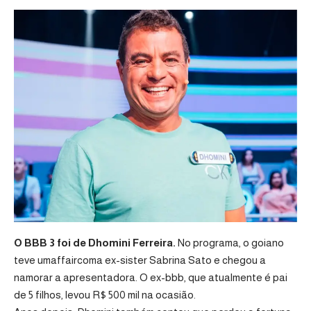
O BBB 3 foi de Dhomini Ferreira.
No programa, o goiano
teve umaffaircoma ex-sister Sabrina Sato e chegou a
namorar a apresentadora. O ex-bbb, que atualmente é pai
de 5 filhos, levou R$ 500 mil na ocasião.