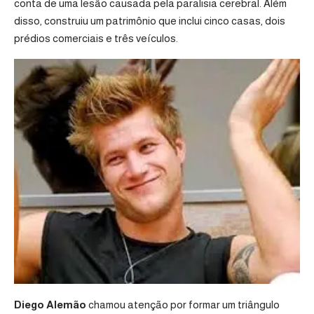
conta de uma lesão causada pela paralisia cerebral. Além
disso, construiu um patrimônio que inclui cinco casas, dois
prédios comerciais e três veículos.
Diego Alemão
chamou atenção por formar um triângulo