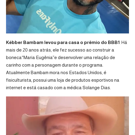
Kébber Bambam levou para casa o prêmio do BBB1
. Há
mais de 20 anos atrás, ele fez sucesso ao construir a
boneca“Maria Eugênia”e desenvolver uma relação de
carinho com a personagem durante o programa.
Atualmente Bambam mora nos Estados Unidos, é
fisiculturista, possui uma loja de produtos esportivos na
internet e está casado com a médica Solange Dias.