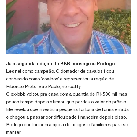
Já a segunda edição do BBB consagrou Rodrigo
Leonel
como campeão. O domador de cavalos ficou
conhecido como ‘cowboy’ e representou a região de
Ribeirão Preto, São Paulo, no reality.
O ex-bbb voltou pra casa com a quantia de R$ 500 mil, mas
pouco tempo depois afirmou que perdeu o valor do prêmio.
Ele revelou que investiu a pequena fortuna de forma errada
e chegou a passar por dificuldade financeira depois disso.
Rodrigo contou com a ajuda de amigos e familiares para se
manter.