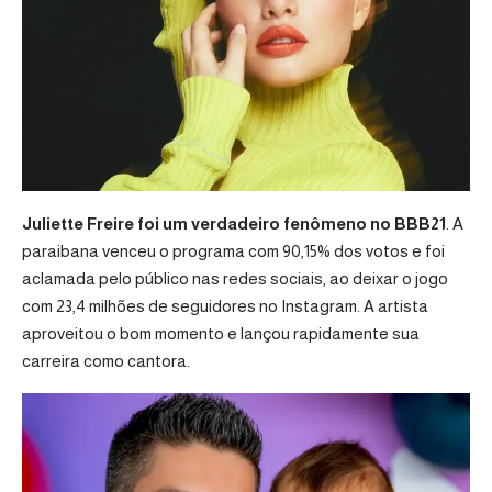
Juliette Freire foi um verdadeiro fenômeno no BBB21
. A
paraibana venceu o programa com 90,15% dos votos e foi
aclamada pelo público nas redes sociais, ao deixar o jogo
com 23,4 milhões de seguidores no Instagram. A artista
aproveitou o bom momento e lançou rapidamente sua
carreira como cantora.