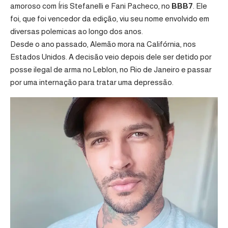
amoroso com Íris Stefanelli e Fani Pacheco, no
BBB7
. Ele
foi, que foi vencedor da edição, viu seu nome envolvido em
diversas polemicas ao longo dos anos.
Desde o ano passado, Alemão mora na Califórnia, nos
Estados Unidos. A decisão veio depois dele ser detido por
posse ilegal de arma no Leblon, no Rio de Janeiro e passar
por uma internação para tratar uma depressão.