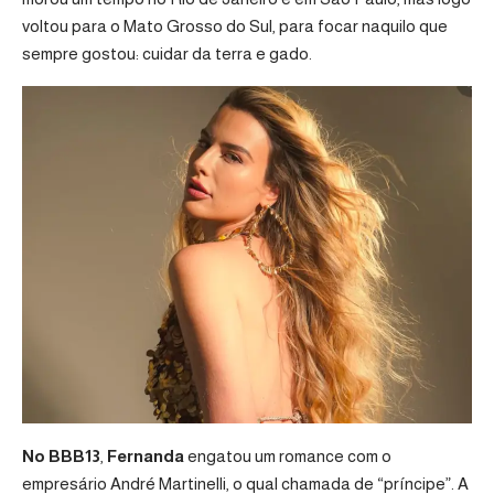
voltou para o Mato Grosso do Sul, para focar naquilo que
sempre gostou: cuidar da terra e gado.
No BBB13
,
Fernanda
engatou um romance com o
empresário André Martinelli, o qual chamada de “príncipe”. A