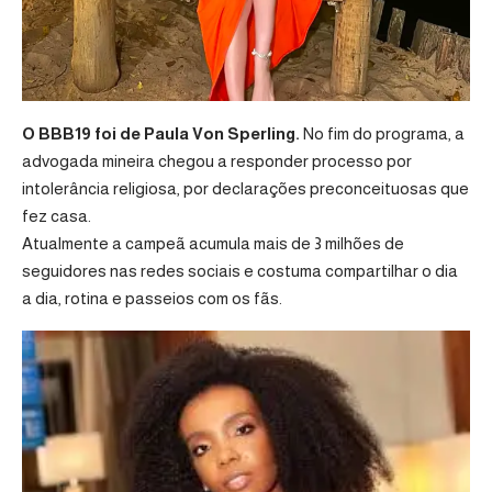
O BBB19 foi de Paula Von Sperling.
No fim do programa, a
advogada mineira chegou a responder processo por
intolerância religiosa, por declarações preconceituosas que
fez casa.
Atualmente a campeã acumula mais de 3 milhões de
seguidores nas redes sociais e costuma compartilhar o dia
a dia, rotina e passeios com os fãs.