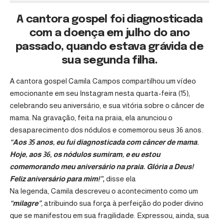
A cantora gospel foi diagnosticada
com a doença em julho do ano
passado, quando estava grávida de
sua segunda filha.
A cantora gospel Camila Campos compartilhou um vídeo
emocionante em seu Instagram nesta quarta-feira (15),
celebrando seu aniversário, e sua vitória sobre o câncer de
mama. Na gravação, feita na praia, ela anunciou o
desaparecimento dos nódulos e comemorou seus 36 anos.
“Aos 35 anos, eu fui diagnosticada com câncer de mama.
Hoje, aos 36, os nódulos sumiram, e eu estou
comemorando meu aniversário na praia. Glória a Deus!
Feliz aniversário para mim!”
,
disse ela
Na legenda, Camila descreveu o acontecimento como um
“milagre”
,
atribuindo sua força à perfeição do poder divino
que se manifestou em sua fragilidade. Expressou, ainda, sua