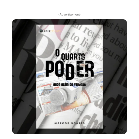
- Advertisement -