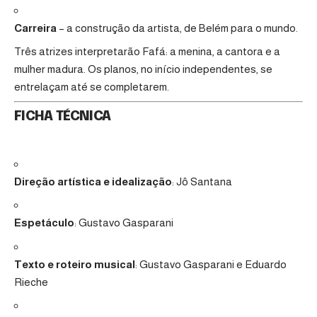
Carreira
– a construção da artista, de Belém para o mundo.
Três atrizes interpretarão Fafá: a menina, a cantora e a
mulher madura. Os planos, no início independentes, se
entrelaçam até se completarem.
FICHA TÉCNICA
Direção artística e idealização
: Jô Santana
Espetáculo
: Gustavo Gasparani
Texto e roteiro musical
: Gustavo Gasparani e Eduardo
Rieche