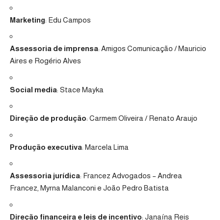
Marketing
: Edu Campos
Assessoria de imprensa
: Amigos Comunicação / Mauricio
Aires e Rogério Alves
Social media
: Stace Mayka
Direção de produção
: Carmem Oliveira / Renato Araujo
Produção executiva
: Marcela Lima
Assessoria jurídica
: Francez Advogados – Andrea
Francez, Myrna Malanconi e João Pedro Batista
Direção financeira e leis de incentivo
: Janaína Reis