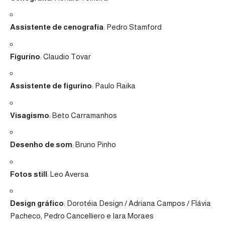
Assistente de cenografia
: Pedro Stamford
Figurino
: Claudio Tovar
Assistente de figurino
: Paulo Raika
Visagismo
: Beto Carramanhos
Desenho de som
: Bruno Pinho
Fotos still
: Leo Aversa
Design gráfico
: Dorotéia Design / Adriana Campos / Flávia
Pacheco, Pedro Cancelliero e Iara Moraes