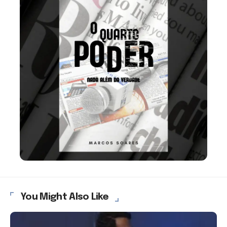
You Might Also Like