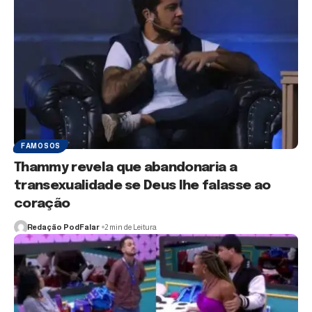
FAMOSOS
Thammy revela que abandonaria a
transexualidade se Deus lhe falasse ao
coração
Redação PodFalar
2 min de Leitura