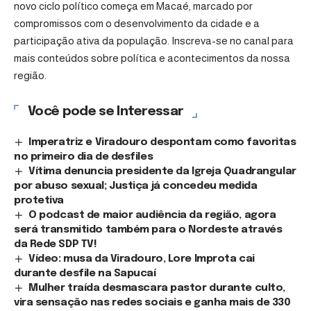
novo ciclo político começa em Macaé, marcado por
compromissos com o desenvolvimento da cidade e a
participação ativa da população. Inscreva-se no canal para
mais conteúdos sobre política e acontecimentos da nossa
região.
Você pode se Interessar
Imperatriz e Viradouro despontam como favoritas
no primeiro dia de desfiles
Vítima denuncia presidente da Igreja Quadrangular
por abuso sexual; Justiça já concedeu medida
protetiva
O podcast de maior audiência da região, agora
será transmitido também para o Nordeste através
da Rede SDP TV!
Vídeo: musa da Viradouro, Lore Improta cai
durante desfile na Sapucaí
Mulher traída desmascara pastor durante culto,
vira sensação nas redes sociais e ganha mais de 330