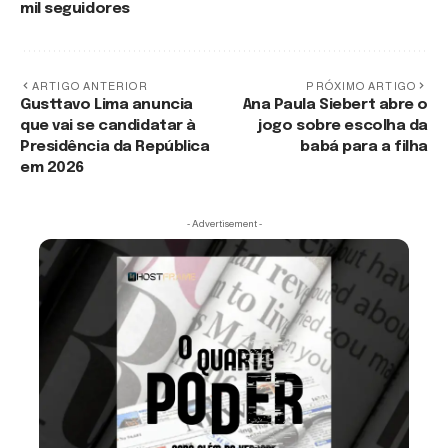
mil seguidores
ARTIGO ANTERIOR
PRÓXIMO ARTIGO
Gusttavo Lima anuncia
Ana Paula Siebert abre o
que vai se candidatar à
jogo sobre escolha da
Presidência da República
babá para a filha
em 2026
- Advertisement -