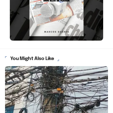
You Might Also Like