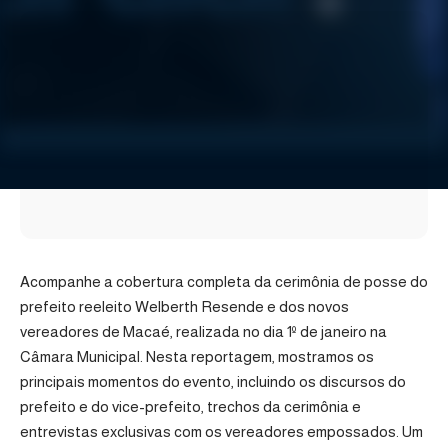
Acompanhe a cobertura completa da cerimônia de posse do
prefeito reeleito Welberth Resende e dos novos
vereadores de Macaé, realizada no dia 1º de janeiro na
Câmara Municipal. Nesta reportagem, mostramos os
principais momentos do evento, incluindo os discursos do
prefeito e do vice-prefeito, trechos da cerimônia e
entrevistas exclusivas com os vereadores empossados. Um