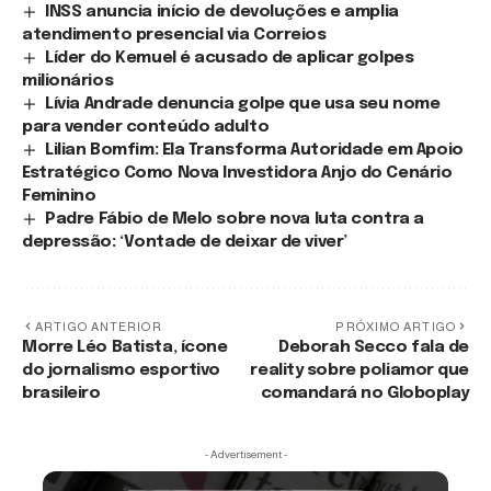
INSS anuncia início de devoluções e amplia
atendimento presencial via Correios
Líder do Kemuel é acusado de aplicar golpes
milionários
Lívia Andrade denuncia golpe que usa seu nome
para vender conteúdo adulto
Lilian Bomfim: Ela Transforma Autoridade em Apoio
Estratégico Como Nova Investidora Anjo do Cenário
Feminino
Padre Fábio de Melo sobre nova luta contra a
depressão: ‘Vontade de deixar de viver’
ARTIGO ANTERIOR
PRÓXIMO ARTIGO
Morre Léo Batista, ícone
Deborah Secco fala de
do jornalismo esportivo
reality sobre poliamor que
brasileiro
comandará no Globoplay
- Advertisement -