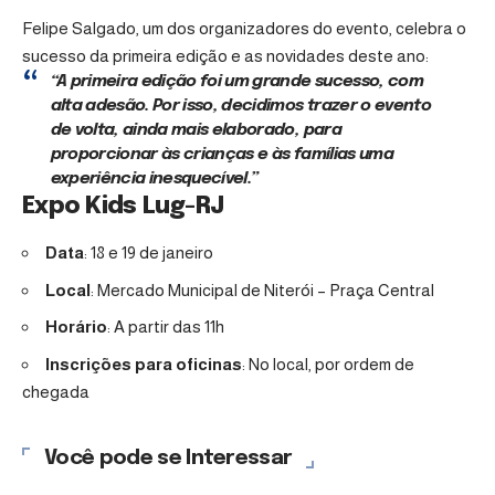
Felipe Salgado, um dos organizadores do evento, celebra o
sucesso da primeira edição e as novidades deste ano:
“A primeira edição foi um grande sucesso, com
alta adesão. Por isso, decidimos trazer o evento
de volta, ainda mais elaborado, para
proporcionar às crianças e às famílias uma
experiência inesquecível.”
Expo Kids Lug-RJ
Data
: 18 e 19 de janeiro
Local
: Mercado Municipal de Niterói – Praça Central
Horário
: A partir das 11h
Inscrições para oficinas
: No local, por ordem de
chegada
Você pode se Interessar