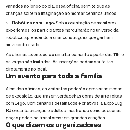
variados ao longo do dia, essa oficina permite que as
crianças soltem a imaginação ao montar cenários únicos.
Robótica com Lego
: Sob a orientação de monitores
experientes, os participantes mergulharão no universo da
robótica, aprendendo a criar construções que ganham
movimento e vida.
As oficinas acontecerão simultaneamente a partir das
11h
, e
as vagas são limitadas. As inscrições podem ser feitas
diretamente no local.
Um evento para toda a família
Além das oficinas, os visitantes poderão apreciar as mesas
de exposição, que trazem verdadeiras obras de arte feitas
com Lego. Com cenários detalhados e criativos, a Expo Lug-
RJ encanta crianças e adultos, mostrando como pequenas
peças podem se transformar em grandes criações.
O que dizem os organizadores