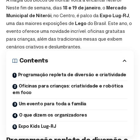
Neste fim de semana, dias
18 e 19 de janeiro
, o
Mercado
Municipal de Niterói
, no Centro, é palco da
Expo Lug-RJ
,
uma das maiores exposições de
Lego
do Brasil. Este ano, o
evento oferece uma novidade incrível: oficinas gratuitas
para crianças, além das tradicionais mesas que exibem
cenários criativos e deslumbrantes.
Contents
Programação repleta de diversão e criatividade
Oficinas para crianças: criatividade e robótica
em foco
Um evento para toda a família
O que dizem os organizadores
Expo Kids Lug-RJ