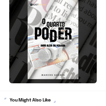
You Might Also Like