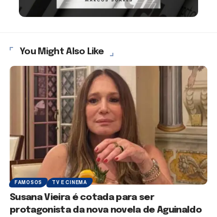
You Might Also Like
FAMOSOS
TV E CINEMA
Susana Vieira é cotada para ser
protagonista da nova novela de Aguinaldo