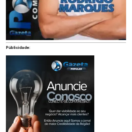
Públicidade: