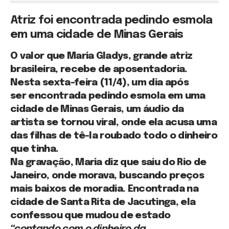
Atriz foi encontrada pedindo esmola
em uma cidade de Minas Gerais
O valor que Maria Gladys, grande atriz
brasileira, recebe de aposentadoria.
Nesta sexta-feira (11/4), um dia após
ser encontrada pedindo esmola em uma
cidade de Minas Gerais, um áudio da
artista se tornou viral, onde ela acusa uma
das filhas de tê-la roubado todo o dinheiro
que tinha.
Na gravação, Maria diz que saiu do Rio de
Janeiro, onde morava, buscando preços
mais baixos de moradia. Encontrada na
cidade de Santa Rita de Jacutinga, ela
confessou que mudou de estado
“contando com o dinheiro da