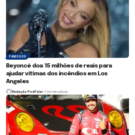
FAMOSOS
Beyoncé doa 15 milhões de reais para
ajudar vítimas dos incêndios em Los
Angeles
Redação PodFalar
1 min de Leitura