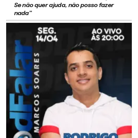
Se não quer ajuda, não posso fazer
nada”